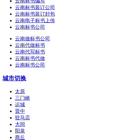
云南标书编写
云南标书装订公司
云南标书装订封包
云南电子标书上传
云南标书公司
云南做标书公司
云南代做标书
云南代写标书
云南标书代做
云南标书公司
城市切换
太原
三门峡
运城
晋中
驻马店
大同
阳泉
商丘