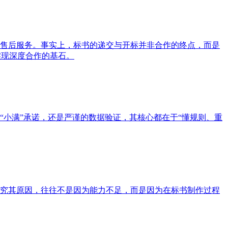
售后服务。事实上，标书的递交与开标并非合作的终点，而是
实现深度合作的基石。
小满”承诺，还是严谨的数据验证，其核心都在于“懂规则、重
究其原因，往往不是因为能力不足，而是因为在标书制作过程