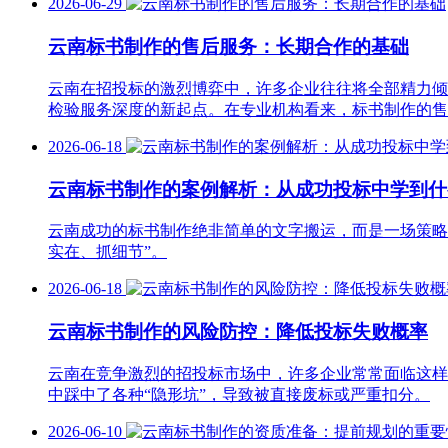
2026-06-29
云南标书制作的售后服务：长期合作的基础
云南在招投标的激烈博弈中，许多企业往往将全部精力倾
检验服务深度的新起点。在专业机构看来，标书制作的售
2026-06-18
云南标书制作的案例解析：从成功投标中学到什
云南成功的标书制作绝非简单的文字搬运，而是一场策略
实在、抓细节”。
2026-06-18
云南标书制作的风险防控：降低投标失败概率
云南在竞争激烈的招投标市场中，许多企业常常面临这样
中踩中了各种“隐形坑”，导致被直接废标或严重扣分。
2026-06-10