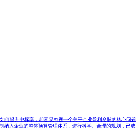
如何提升中标率，却容易忽视一个关乎企业盈利命脉的核心问题
控制纳入企业的整体预算管理体系，进行科学、合理的规划，已