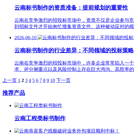
云南标书制作的资质准备：提前规划的重要性
云南在竞争激烈的招投标市场中，资质不仅是企业参与竞
到招标文件才开始匆忙搜集资质文件。这种被动应对的模
2026-06-10
云南标书制作的行业差异：不同领域的投标策略
云南在竞争激烈的招投标市场中，许多企业常常陷入一个
求、评分侧重点以及风险控制上存在巨大鸿沟。高胜率的
上一页
1
2
3
4
5
6
7
8
9
10
下一页
推荐产品
云南工程类标书制作