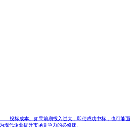
——投标成本。如果前期投入过大，即便成功中标，也可能面
成为现代企业提升市场竞争力的必修课。