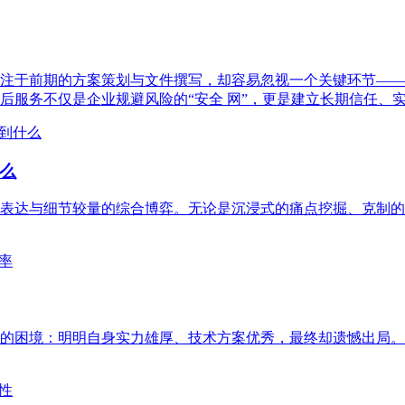
注于前期的方案策划与文件撰写，却容易忽视一个关键环节——
后服务不仅是企业规避风险的“安全 网”，更是建立长期信任、
么
表达与细节较量的综合博弈。无论是沉浸式的痛点挖掘、克制的“
的困境：明明自身实力雄厚、技术方案优秀，最终却遗憾出局。