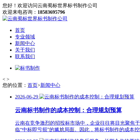
您好！欢迎访问云南蜀标世界标书制作公司
欢迎来电咨询：
18583695796
首页
专业领域
新闻中心
关于我们
联系我们
<
>
您的位置：
首页
>
新闻中心
2026-06-29
云南标书制作的成本控制：合理规划预算
云南在竞争激烈的招投标市场中，企业往往将目光聚焦于
临“中标即亏损”的尴尬局面。因此，将标书制作的成本