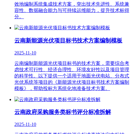
效地编制系统集成技术方案，突出技术先进性、系统兼
容性、数据融合能力与可持续运维能力，提升技术标得
分。
云南新能源光伏项目标书技术方案编制模板
2025-11-10
云南编制新能源光伏项目标书的技术方案，需要综合考
虑技术可行性、经济合理性、环境友好性以及项目管理
的科学性。以下提供一个适用于地面光伏电站、分布式
光伏系统等项目的《新能源光伏项目标书技术方案编制
模板》，帮助投标方系统化地准备技术方案。
云南政府采购服务类标书评分标准拆解
2025-11-10