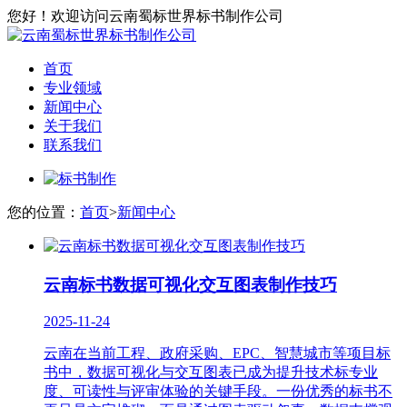
您好！欢迎访问云南蜀标世界标书制作公司
首页
专业领域
新闻中心
关于我们
联系我们
您的位置：
首页
>
新闻中心
云南标书数据可视化交互图表制作技巧
2025-11-24
云南在当前工程、政府采购、EPC、智慧城市等项目标
书中，数据可视化与交互图表已成为提升技术标专业
度、可读性与评审体验的关键手段。一份优秀的标书不