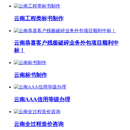
云南工程类标书制作
云南恭喜客户残极破碎业务外包项目顺利中
标！
云南标书制作
云南AAA信用等级办理
云南全过程造价咨询