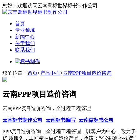
您好！欢迎访问云南蜀标世界标书制作公司
首页
专业领域
新闻中心
关于我们
联系我们
您的位置：
首页
>
产品中心
>
云南PPP项目造价咨询
云南PPP项目造价咨询
云南PPP项目造价咨询，全过程工程管理
云南标书制作公司
云南标书编写
云南做标书公司
PPP项目造价咨询，全过程工程管理，以客户为中心，致力于
优 质服务，工匠精神做好造价产品，承诺：“不准 确 不收费”