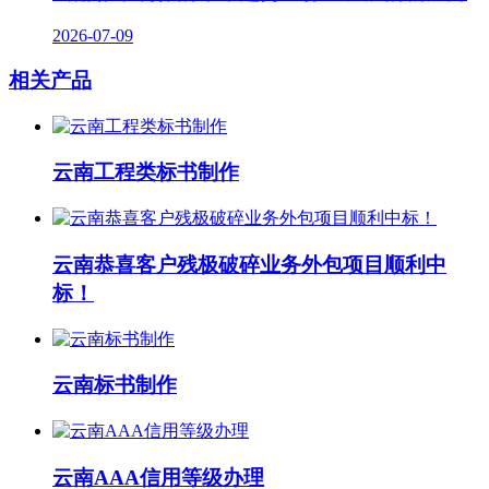
2026-07-09
相关产品
云南工程类标书制作
云南恭喜客户残极破碎业务外包项目顺利中
标！
云南标书制作
云南AAA信用等级办理